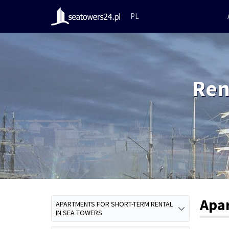
PL
Ren
Apa
APARTMENTS FOR SHORT-TERM RENTAL
IN SEA TOWERS