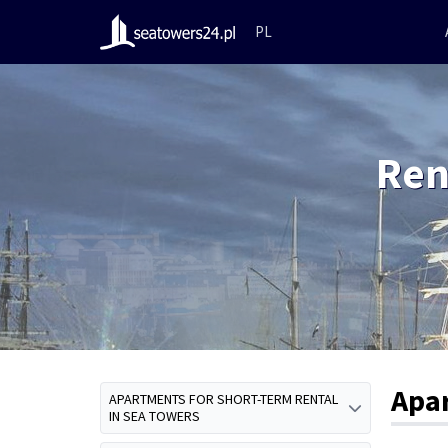
PL
Ren
Apa
APARTMENTS FOR SHORT-TERM RENTAL
IN SEA TOWERS