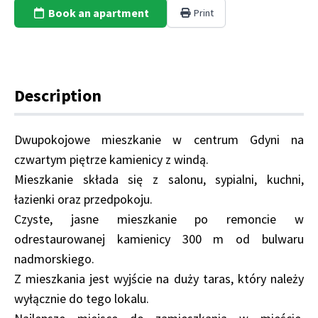
Book an apartment
Print
Description
Dwupokojowe mieszkanie w centrum Gdyni na
czwartym piętrze kamienicy z windą.
Mieszkanie składa się z salonu, sypialni, kuchni,
łazienki oraz przedpokoju.
Czyste, jasne mieszkanie po remoncie w
odrestaurowanej kamienicy 300 m od bulwaru
nadmorskiego.
Z mieszkania jest wyjście na duży taras, który należy
wyłącznie do tego lokalu.