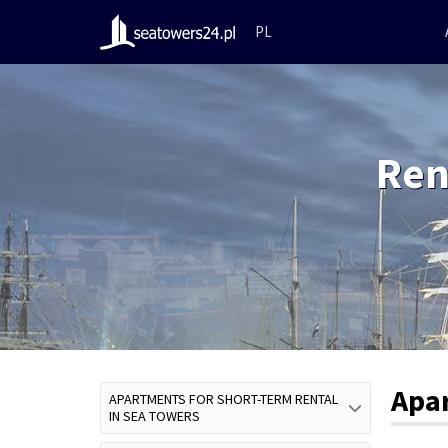
PL
Ren
Apa
APARTMENTS FOR SHORT-TERM RENTAL
IN SEA TOWERS